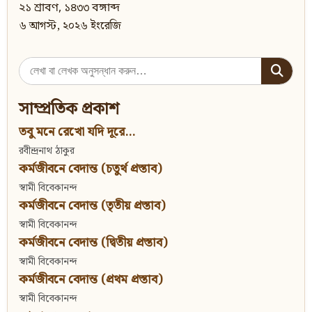
২১ শ্রাবণ, ১৪৩৩ বঙ্গাব্দ
৬ আগস্ট, ২০২৬ ইংরেজি
Search
for:
সাম্প্রতিক প্রকাশ
তবু মনে রেখো যদি দূরে...
রবীন্দ্রনাথ ঠাকুর
কর্মজীবনে বেদান্ত (চতুর্থ প্রস্তাব)
স্বামী বিবেকানন্দ
কর্মজীবনে বেদান্ত (তৃতীয় প্রস্তাব)
স্বামী বিবেকানন্দ
কর্মজীবনে বেদান্ত (দ্বিতীয় প্রস্তাব)
স্বামী বিবেকানন্দ
কর্মজীবনে বেদান্ত (প্রথম প্রস্তাব)
স্বামী বিবেকানন্দ