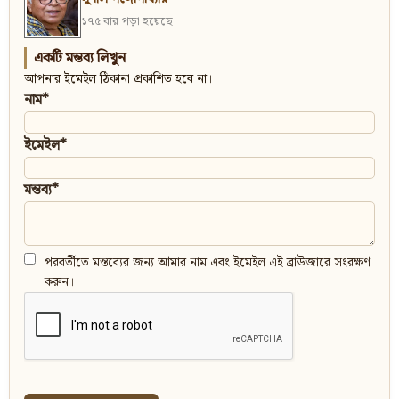
১৭৫ বার পড়া হয়েছে
একটি মন্তব্য লিখুন
আপনার ইমেইল ঠিকানা প্রকাশিত হবে না।
নাম*
ইমেইল*
মন্তব্য*
পরবর্তীতে মন্তব্যের জন্য আমার নাম এবং ইমেইল এই ব্রাউজারে সংরক্ষণ
করুন।