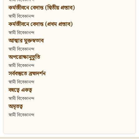
কর্মজীবনে বেদান্ত (দ্বিতীয় প্রস্তাব)
স্বামী বিবেকানন্দ
কর্মজীবনে বেদান্ত (প্রথম প্রস্তাব)
স্বামী বিবেকানন্দ
আত্মার মুক্তস্বভাব
স্বামী বিবেকানন্দ
অপরোক্ষানুভূতি
স্বামী বিবেকানন্দ
সর্ববস্তুতে ব্রহ্মদর্শন
স্বামী বিবেকানন্দ
বহুত্বে একত্ব
স্বামী বিবেকানন্দ
অমৃতত্ব
স্বামী বিবেকানন্দ