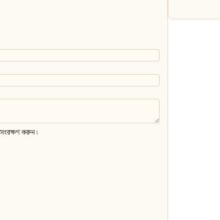
 সংরক্ষণ করুন।