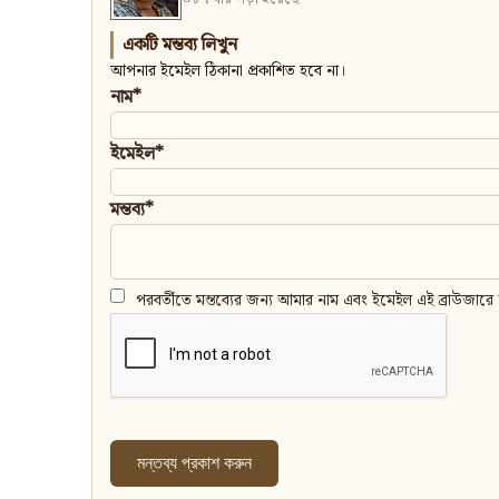
একটি মন্তব্য লিখুন
আপনার ইমেইল ঠিকানা প্রকাশিত হবে না।
নাম*
ইমেইল*
মন্তব্য*
পরবর্তীতে মন্তব্যের জন্য আমার নাম এবং ইমেইল এই ব্রাউজারে