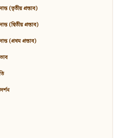
ন্ত (তৃতীয় প্রস্তাব)
্ত (দ্বিতীয় প্রস্তাব)
ন্ত (প্রথম প্রস্তাব)
বভাব
তি
মদর্শন