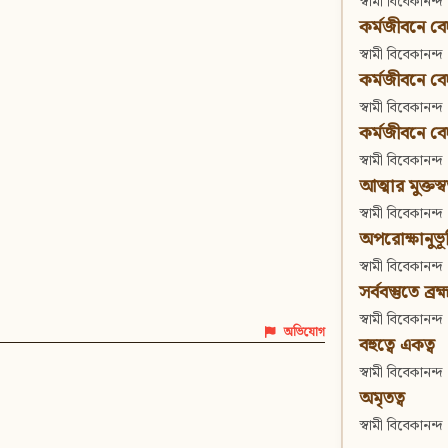
স্বামী বিবেকানন্দ
কর্মজীবনে বেদা
স্বামী বিবেকানন্দ
কর্মজীবনে বেদান
স্বামী বিবেকানন্দ
কর্মজীবনে বেদা
স্বামী বিবেকানন্দ
আত্মার মুক্তস্
স্বামী বিবেকানন্দ
অপরোক্ষানুভূ
স্বামী বিবেকানন্দ
সর্ববস্তুতে ব্রহ্
স্বামী বিবেকানন্দ
অভিযোগ
বহুত্বে একত্ব
স্বামী বিবেকানন্দ
অমৃতত্ব
স্বামী বিবেকানন্দ