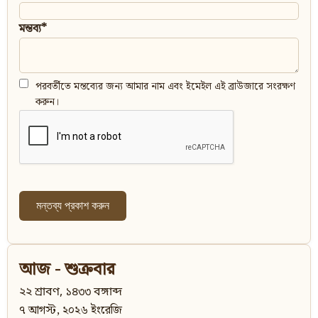
মন্তব্য*
পরবর্তীতে মন্তব্যের জন্য আমার নাম এবং ইমেইল এই ব্রাউজারে সংরক্ষণ
করুন।
আজ - শুক্রবার
২২ শ্রাবণ, ১৪৩৩ বঙ্গাব্দ
৭ আগস্ট, ২০২৬ ইংরেজি