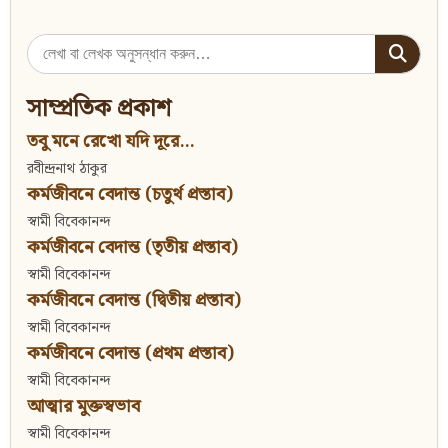
Search
for:
সাম্প্রতিক প্রকাশ
তবু মনে রেখো যদি দূরে...
রবীন্দ্রনাথ ঠাকুর
কর্মজীবনে বেদান্ত (চতুর্থ প্রস্তাব)
স্বামী বিবেকানন্দ
কর্মজীবনে বেদান্ত (তৃতীয় প্রস্তাব)
স্বামী বিবেকানন্দ
কর্মজীবনে বেদান্ত (দ্বিতীয় প্রস্তাব)
স্বামী বিবেকানন্দ
কর্মজীবনে বেদান্ত (প্রথম প্রস্তাব)
স্বামী বিবেকানন্দ
আত্মার মুক্তস্বভাব
স্বামী বিবেকানন্দ