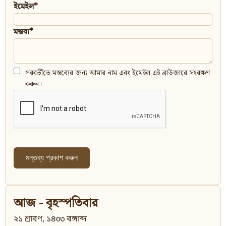
ইমেইল*
মন্তব্য*
পরবর্তীতে মন্তব্যের জন্য আমার নাম এবং ইমেইল এই ব্রাউজারে সংরক্ষণ
করুন।
আজ - বৃহস্পতিবার
২১ শ্রাবণ, ১৪৩৩ বঙ্গাব্দ