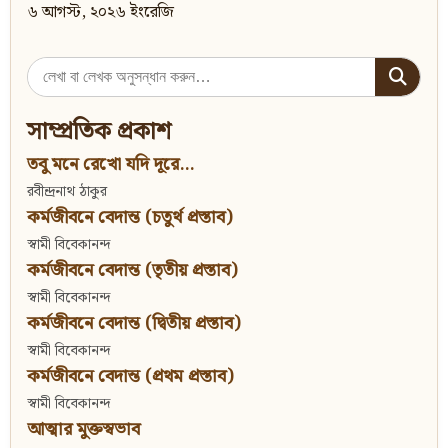
৬ আগস্ট, ২০২৬ ইংরেজি
Search
for:
সাম্প্রতিক প্রকাশ
তবু মনে রেখো যদি দূরে...
রবীন্দ্রনাথ ঠাকুর
কর্মজীবনে বেদান্ত (চতুর্থ প্রস্তাব)
স্বামী বিবেকানন্দ
কর্মজীবনে বেদান্ত (তৃতীয় প্রস্তাব)
স্বামী বিবেকানন্দ
কর্মজীবনে বেদান্ত (দ্বিতীয় প্রস্তাব)
স্বামী বিবেকানন্দ
কর্মজীবনে বেদান্ত (প্রথম প্রস্তাব)
স্বামী বিবেকানন্দ
আত্মার মুক্তস্বভাব