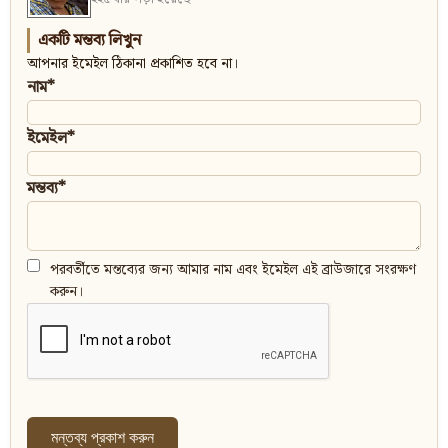
একটি মন্তব্য লিখুন
আপনার ইমেইল ঠিকানা প্রকাশিত হবে না।
নাম*
ইমেইল*
মন্তব্য*
পরবর্তীতে মন্তব্যের জন্য আমার নাম এবং ইমেইল এই ব্রাউজারে সংরক্ষণ
করুন।