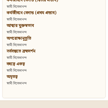
কর্মজীবনে বেদান্ত (দ্বিতীয় প্রস্তাব)
স্বামী বিবেকানন্দ
কর্মজীবনে বেদান্ত (প্রথম প্রস্তাব)
স্বামী বিবেকানন্দ
আত্মার মুক্তস্বভাব
স্বামী বিবেকানন্দ
অপরোক্ষানুভূতি
স্বামী বিবেকানন্দ
সর্ববস্তুতে ব্রহ্মদর্শন
স্বামী বিবেকানন্দ
বহুত্বে একত্ব
স্বামী বিবেকানন্দ
অমৃতত্ব
স্বামী বিবেকানন্দ