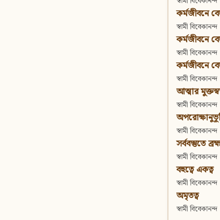
স্বামী বিবেকানন্দ
কর্মজীবনে বেদা
স্বামী বিবেকানন্দ
কর্মজীবনে বেদান
স্বামী বিবেকানন্দ
কর্মজীবনে বেদা
স্বামী বিবেকানন্দ
আত্মার মুক্তস্
স্বামী বিবেকানন্দ
অপরোক্ষানুভূ
স্বামী বিবেকানন্দ
সর্ববস্তুতে ব্রহ্
স্বামী বিবেকানন্দ
বহুত্বে একত্ব
স্বামী বিবেকানন্দ
অমৃতত্ব
স্বামী বিবেকানন্দ