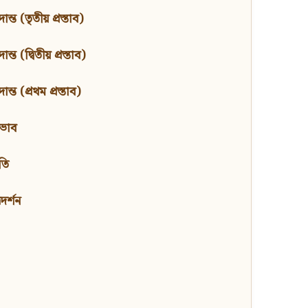
ন্ত (তৃতীয় প্রস্তাব)
্ত (দ্বিতীয় প্রস্তাব)
ন্ত (প্রথম প্রস্তাব)
বভাব
তি
মদর্শন