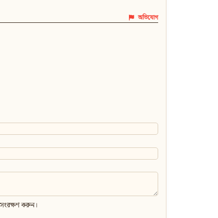
অভিযোগ
 সংরক্ষণ করুন।