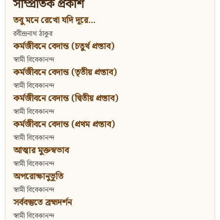
সাম্প্রতিক প্রকাশ
তবু মনে রেখো যদি দূরে...
রবীন্দ্রনাথ ঠাকুর
কর্মজীবনে বেদান্ত (চতুর্থ প্রস্তাব)
স্বামী বিবেকানন্দ
কর্মজীবনে বেদান্ত (তৃতীয় প্রস্তাব)
স্বামী বিবেকানন্দ
কর্মজীবনে বেদান্ত (দ্বিতীয় প্রস্তাব)
স্বামী বিবেকানন্দ
কর্মজীবনে বেদান্ত (প্রথম প্রস্তাব)
স্বামী বিবেকানন্দ
আত্মার মুক্তস্বভাব
স্বামী বিবেকানন্দ
অপরোক্ষানুভূতি
স্বামী বিবেকানন্দ
সর্ববস্তুতে ব্রহ্মদর্শন
স্বামী বিবেকানন্দ