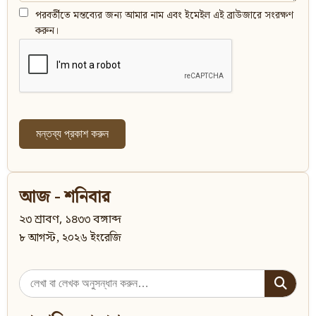
পরবর্তীতে মন্তব্যের জন্য আমার নাম এবং ইমেইল এই ব্রাউজারে সংরক্ষণ
করুন।
আজ - শনিবার
২৩ শ্রাবণ, ১৪৩৩ বঙ্গাব্দ
৮ আগস্ট, ২০২৬ ইংরেজি
Search
for: