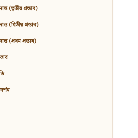
ন্ত (তৃতীয় প্রস্তাব)
্ত (দ্বিতীয় প্রস্তাব)
ন্ত (প্রথম প্রস্তাব)
বভাব
তি
মদর্শন