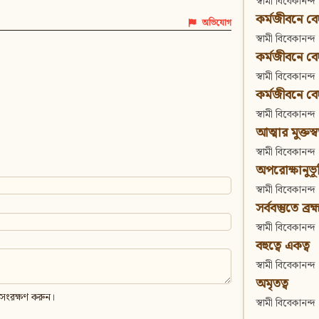
স্বামী বিবেকানন্দ
কর্মজীবনে বেদা
অভিযোগ
স্বামী বিবেকানন্দ
কর্মজীবনে বেদান
স্বামী বিবেকানন্দ
কর্মজীবনে বেদা
স্বামী বিবেকানন্দ
আত্মার মুক্তস্
স্বামী বিবেকানন্দ
অপরোক্ষানুভূ
স্বামী বিবেকানন্দ
সর্ববস্তুতে ব্রহ্
স্বামী বিবেকানন্দ
বহুত্বে একত্ব
স্বামী বিবেকানন্দ
অমৃতত্ব
 সংরক্ষণ করুন।
স্বামী বিবেকানন্দ