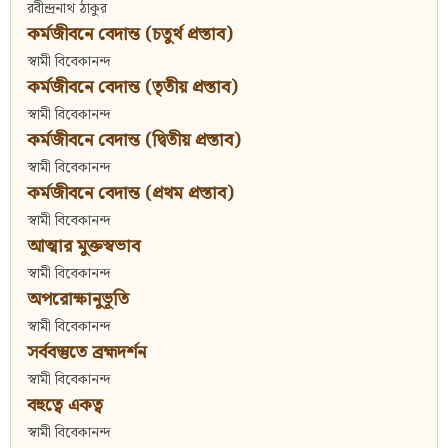
রবীন্দ্রনাথ ঠাকুর
কর্মজীবনে বেদান্ত (চতুর্থ প্রস্তাব)
স্বামী বিবেকানন্দ
কর্মজীবনে বেদান্ত (তৃতীয় প্রস্তাব)
স্বামী বিবেকানন্দ
কর্মজীবনে বেদান্ত (দ্বিতীয় প্রস্তাব)
স্বামী বিবেকানন্দ
কর্মজীবনে বেদান্ত (প্রথম প্রস্তাব)
স্বামী বিবেকানন্দ
আত্মার মুক্তস্বভাব
স্বামী বিবেকানন্দ
অপরোক্ষানুভূতি
স্বামী বিবেকানন্দ
সর্ববস্তুতে ব্রহ্মদর্শন
স্বামী বিবেকানন্দ
বহুত্বে একত্ব
স্বামী বিবেকানন্দ