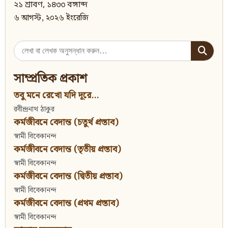
২১ শ্রাবণ, ১৪৩৩ বঙ্গাব্দ
৬ আগস্ট, ২০২৬ ইংরেজি
Search
for:
সাম্প্রতিক প্রকাশ
তবু মনে রেখো যদি দূরে...
রবীন্দ্রনাথ ঠাকুর
কর্মজীবনে বেদান্ত (চতুর্থ প্রস্তাব)
স্বামী বিবেকানন্দ
কর্মজীবনে বেদান্ত (তৃতীয় প্রস্তাব)
স্বামী বিবেকানন্দ
কর্মজীবনে বেদান্ত (দ্বিতীয় প্রস্তাব)
স্বামী বিবেকানন্দ
কর্মজীবনে বেদান্ত (প্রথম প্রস্তাব)
স্বামী বিবেকানন্দ