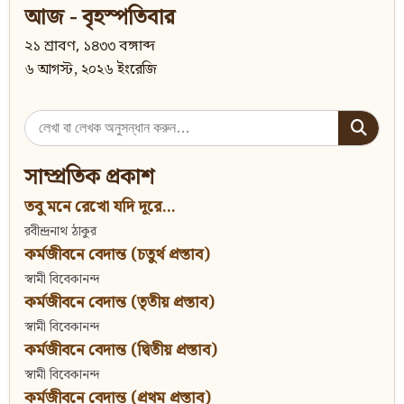
আজ - বৃহস্পতিবার
২১ শ্রাবণ, ১৪৩৩ বঙ্গাব্দ
৬ আগস্ট, ২০২৬ ইংরেজি
Search
for:
সাম্প্রতিক প্রকাশ
তবু মনে রেখো যদি দূরে...
রবীন্দ্রনাথ ঠাকুর
কর্মজীবনে বেদান্ত (চতুর্থ প্রস্তাব)
স্বামী বিবেকানন্দ
কর্মজীবনে বেদান্ত (তৃতীয় প্রস্তাব)
স্বামী বিবেকানন্দ
কর্মজীবনে বেদান্ত (দ্বিতীয় প্রস্তাব)
স্বামী বিবেকানন্দ
কর্মজীবনে বেদান্ত (প্রথম প্রস্তাব)