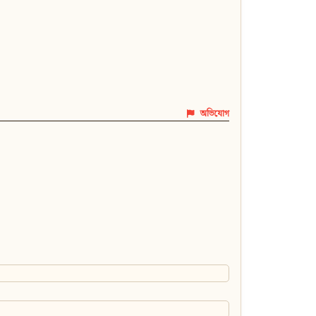
অভিযোগ