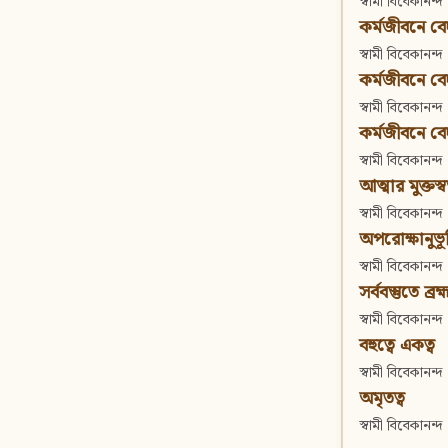
স্বামী বিবেকানন্দ
কর্মজীবনে বেদা
স্বামী বিবেকানন্দ
কর্মজীবনে বেদান
স্বামী বিবেকানন্দ
কর্মজীবনে বেদা
স্বামী বিবেকানন্দ
আত্মার মুক্তস্
স্বামী বিবেকানন্দ
অপরোক্ষানুভূ
স্বামী বিবেকানন্দ
সর্ববস্তুতে ব্রহ্
স্বামী বিবেকানন্দ
বহুত্বে একত্ব
স্বামী বিবেকানন্দ
অমৃতত্ব
স্বামী বিবেকানন্দ