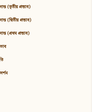
ন্ত (তৃতীয় প্রস্তাব)
্ত (দ্বিতীয় প্রস্তাব)
ন্ত (প্রথম প্রস্তাব)
বভাব
তি
মদর্শন