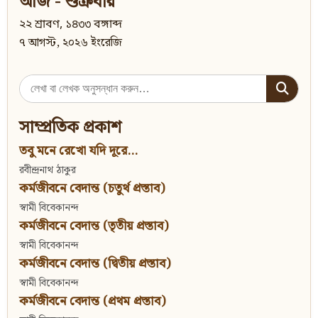
আজ - শুক্রবার
২২ শ্রাবণ, ১৪৩৩ বঙ্গাব্দ
৭ আগস্ট, ২০২৬ ইংরেজি
Search
for:
সাম্প্রতিক প্রকাশ
তবু মনে রেখো যদি দূরে...
রবীন্দ্রনাথ ঠাকুর
কর্মজীবনে বেদান্ত (চতুর্থ প্রস্তাব)
স্বামী বিবেকানন্দ
কর্মজীবনে বেদান্ত (তৃতীয় প্রস্তাব)
স্বামী বিবেকানন্দ
কর্মজীবনে বেদান্ত (দ্বিতীয় প্রস্তাব)
স্বামী বিবেকানন্দ
কর্মজীবনে বেদান্ত (প্রথম প্রস্তাব)