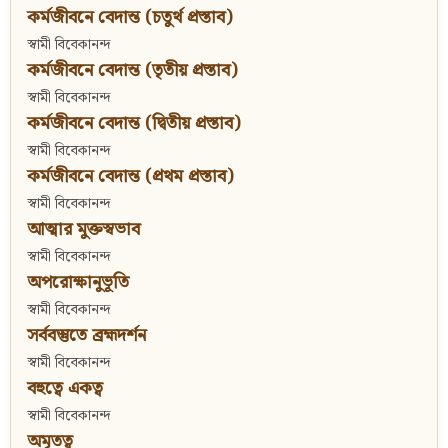
কর্মজীবনে বেদান্ত (চতুর্থ প্রস্তাব)
স্বামী বিবেকানন্দ
কর্মজীবনে বেদান্ত (তৃতীয় প্রস্তাব)
স্বামী বিবেকানন্দ
কর্মজীবনে বেদান্ত (দ্বিতীয় প্রস্তাব)
স্বামী বিবেকানন্দ
কর্মজীবনে বেদান্ত (প্রথম প্রস্তাব)
স্বামী বিবেকানন্দ
আত্মার মুক্তস্বভাব
স্বামী বিবেকানন্দ
অপরোক্ষানুভূতি
স্বামী বিবেকানন্দ
সর্ববস্তুতে ব্রহ্মদর্শন
স্বামী বিবেকানন্দ
বহুত্বে একত্ব
স্বামী বিবেকানন্দ
অমৃতত্ব