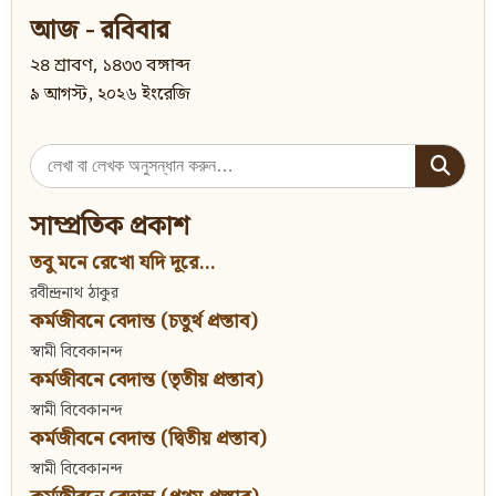
আজ - রবিবার
২৪ শ্রাবণ, ১৪৩৩ বঙ্গাব্দ
৯ আগস্ট, ২০২৬ ইংরেজি
Search
for:
সাম্প্রতিক প্রকাশ
তবু মনে রেখো যদি দূরে...
রবীন্দ্রনাথ ঠাকুর
কর্মজীবনে বেদান্ত (চতুর্থ প্রস্তাব)
স্বামী বিবেকানন্দ
কর্মজীবনে বেদান্ত (তৃতীয় প্রস্তাব)
স্বামী বিবেকানন্দ
কর্মজীবনে বেদান্ত (দ্বিতীয় প্রস্তাব)
স্বামী বিবেকানন্দ