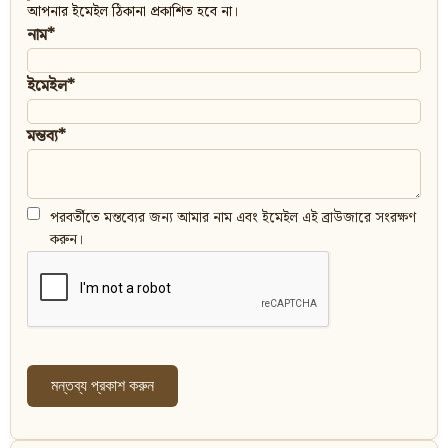
আপনার ইমেইল ঠিকানা প্রকাশিত হবে না।
নাম*
ইমেইল*
মন্তব্য*
পরবর্তীতে মন্তব্যের জন্য আমার নাম এবং ইমেইল এই ব্রাউজারে সংরক্ষণ
করুন।