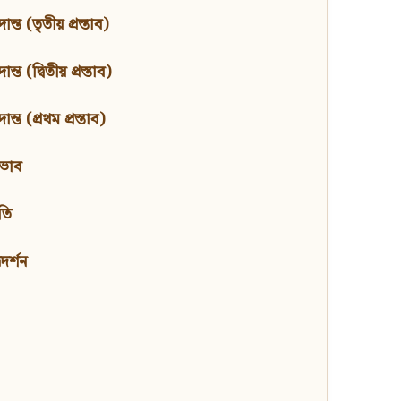
ন্ত (তৃতীয় প্রস্তাব)
্ত (দ্বিতীয় প্রস্তাব)
ন্ত (প্রথম প্রস্তাব)
বভাব
তি
মদর্শন