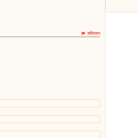
অভিযোগ