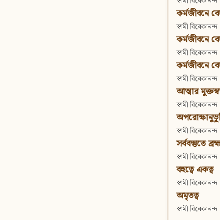
স্বামী বিবেকানন্দ
কর্মজীবনে বেদা
স্বামী বিবেকানন্দ
কর্মজীবনে বেদান
স্বামী বিবেকানন্দ
কর্মজীবনে বেদা
স্বামী বিবেকানন্দ
আত্মার মুক্তস্
স্বামী বিবেকানন্দ
অপরোক্ষানুভূ
স্বামী বিবেকানন্দ
সর্ববস্তুতে ব্রহ্
স্বামী বিবেকানন্দ
বহুত্বে একত্ব
স্বামী বিবেকানন্দ
অমৃতত্ব
স্বামী বিবেকানন্দ