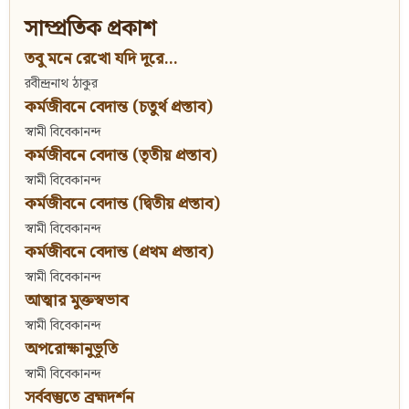
সাম্প্রতিক প্রকাশ
তবু মনে রেখো যদি দূরে...
রবীন্দ্রনাথ ঠাকুর
কর্মজীবনে বেদান্ত (চতুর্থ প্রস্তাব)
স্বামী বিবেকানন্দ
কর্মজীবনে বেদান্ত (তৃতীয় প্রস্তাব)
স্বামী বিবেকানন্দ
কর্মজীবনে বেদান্ত (দ্বিতীয় প্রস্তাব)
স্বামী বিবেকানন্দ
কর্মজীবনে বেদান্ত (প্রথম প্রস্তাব)
স্বামী বিবেকানন্দ
আত্মার মুক্তস্বভাব
স্বামী বিবেকানন্দ
অপরোক্ষানুভূতি
স্বামী বিবেকানন্দ
সর্ববস্তুতে ব্রহ্মদর্শন