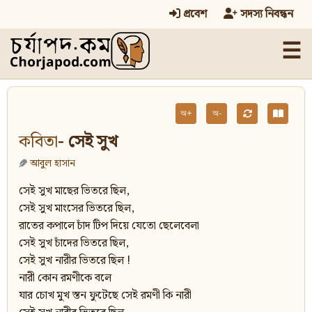
প্রবেশ
সদস্য নিবন্ধন
☰
অ+
অ-
কবিতা
- সেই সুখ
আবুল হাসান
সেই সুখ মাছের ভিতরে ছিল,
সেই সুখ মাংসের ভিতরে ছিল,
রাতের কপালে চাঁদ টিপ দিয়ে যেতো ছেলেবেলা
সেই সুখ চাঁদের ভিতরে ছিল,
সেই সুখ নারীর ভিতরে ছিল !
নারী কোন রমণীকে বলে
যার চোখ মুখ স্তন ফুটেছে সেই রমণী কি নারী