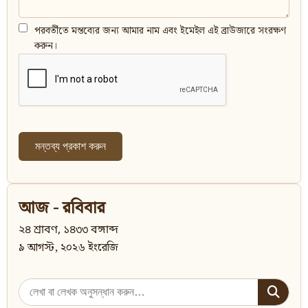
পরবর্তীতে মন্তব্যের জন্য আমার নাম এবং ইমেইল এই ব্রাউজারে সংরক্ষণ
করুন।
আজ - রবিবার
২৪ শ্রাবণ, ১৪৩৩ বঙ্গাব্দ
৯ আগস্ট, ২০২৬ ইংরেজি
Search
for: