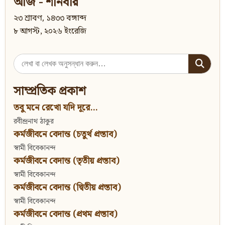
আজ - শনিবার
২৩ শ্রাবণ, ১৪৩৩ বঙ্গাব্দ
৮ আগস্ট, ২০২৬ ইংরেজি
Search
for:
সাম্প্রতিক প্রকাশ
তবু মনে রেখো যদি দূরে...
রবীন্দ্রনাথ ঠাকুর
কর্মজীবনে বেদান্ত (চতুর্থ প্রস্তাব)
স্বামী বিবেকানন্দ
কর্মজীবনে বেদান্ত (তৃতীয় প্রস্তাব)
স্বামী বিবেকানন্দ
কর্মজীবনে বেদান্ত (দ্বিতীয় প্রস্তাব)
স্বামী বিবেকানন্দ
কর্মজীবনে বেদান্ত (প্রথম প্রস্তাব)