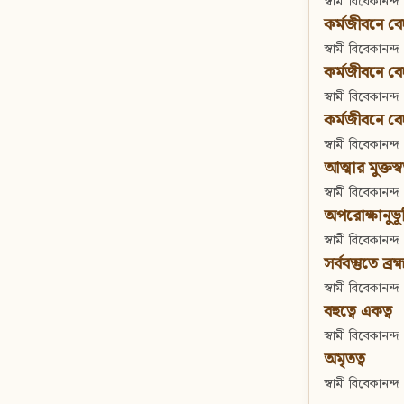
স্বামী বিবেকানন্দ
কর্মজীবনে বেদা
স্বামী বিবেকানন্দ
কর্মজীবনে বেদান
স্বামী বিবেকানন্দ
কর্মজীবনে বেদা
স্বামী বিবেকানন্দ
আত্মার মুক্তস্
স্বামী বিবেকানন্দ
অপরোক্ষানুভূ
স্বামী বিবেকানন্দ
সর্ববস্তুতে ব্রহ্
স্বামী বিবেকানন্দ
বহুত্বে একত্ব
স্বামী বিবেকানন্দ
অমৃতত্ব
স্বামী বিবেকানন্দ