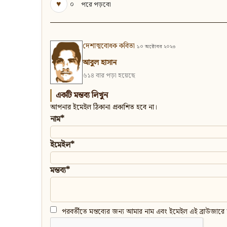
♥
০
পরে পড়বো
দেশাত্মবোধক কবিতা
১০ অক্টোবর ২০২৩
আবুল হাসান
৬১৪ বার পড়া হয়েছে
একটি মন্তব্য লিখুন
আপনার ইমেইল ঠিকানা প্রকাশিত হবে না।
নাম*
ইমেইল*
মন্তব্য*
পরবর্তীতে মন্তব্যের জন্য আমার নাম এবং ইমেইল এই ব্রাউজারে