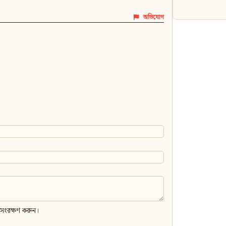
অভিযোগ
 সংরক্ষণ করুন।