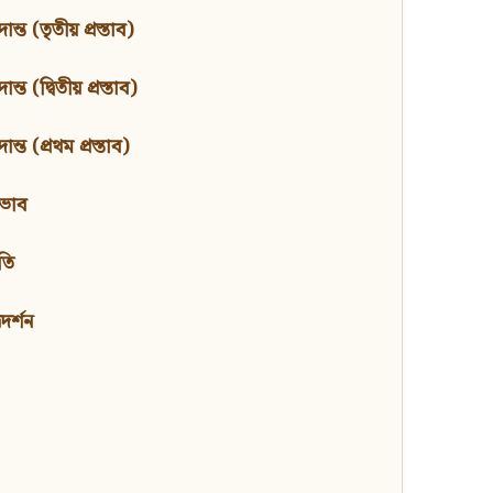
ন্ত (তৃতীয় প্রস্তাব)
্ত (দ্বিতীয় প্রস্তাব)
ন্ত (প্রথম প্রস্তাব)
বভাব
তি
মদর্শন