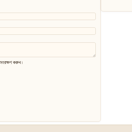
 সংরক্ষণ করুন।