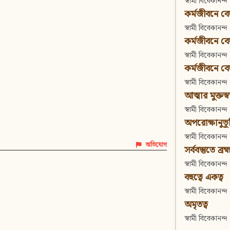
স্বামী বিবেকানন্দ
কর্মজীবনে বেদা
স্বামী বিবেকানন্দ
কর্মজীবনে বেদান
স্বামী বিবেকানন্দ
কর্মজীবনে বেদা
স্বামী বিবেকানন্দ
আত্মার মুক্তস্
স্বামী বিবেকানন্দ
অপরোক্ষানুভূ
স্বামী বিবেকানন্দ
অভিযোগ
সর্ববস্তুতে ব্রহ্
স্বামী বিবেকানন্দ
বহুত্বে একত্ব
স্বামী বিবেকানন্দ
অমৃতত্ব
স্বামী বিবেকানন্দ