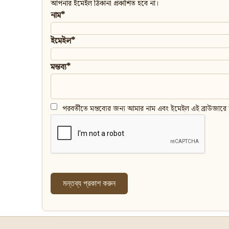
আপনার ইমেইল ঠিকানা প্রকাশিত হবে না।
নাম*
ইমেইল*
মন্তব্য*
পরবর্তীতে মন্তব্যের জন্য আমার নাম এবং ইমেইল এই ব্রাউজারে