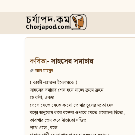
কবিতা
- সাহসের সমাচার
আল মাহমুদ
( কাজী নজরুল ইসলামকে )
সাহসের সমাচার শেষ হয়ে যাচ্ছে ক্রমে ক্রমে
হে কবি, একদা
ভেসে যেতে যেতে কালো তোমার চুলের মতো মেঘ
বড়ো অনুরোধ করে রক্তের ওপারে যেতে প্ররোচনা দিতো,
কারাগার ভেদ করে দাঁড়াতো দণ্ডিত।
পথে এসো, বলে।