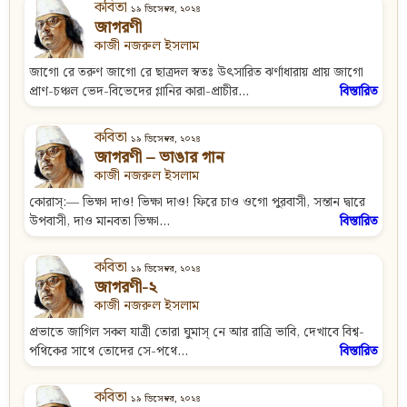
কবিতা
১৯ ডিসেম্বর, ২০২৪
জাগরণী
কাজী নজরুল ইসলাম
জাগো রে তরুণ জাগো রে ছাত্রদল স্বতঃ উৎসারিত ঝর্ণাধারায় প্রায় জাগো
প্রাণ-চঞ্চল ভেদ-বিভেদের গ্লানির কারা-প্রাচীর...
বিস্তারিত
কবিতা
১৯ ডিসেম্বর, ২০২৪
জাগরণী – ভাঙার গান
কাজী নজরুল ইসলাম
কোরাস্:— ভিক্ষা দাও! ভিক্ষা দাও! ফিরে চাও ওগো পুরবাসী, সন্তান দ্বারে
উপবাসী, দাও মানবতা ভিক্ষা...
বিস্তারিত
কবিতা
১৯ ডিসেম্বর, ২০২৪
জাগরণী-২
কাজী নজরুল ইসলাম
প্রভাতে জাগিল সকল যাত্রী তোরা ঘুমাস্ নে আর রাত্রি ভাবি, দেখাবে বিশ্ব-
পথিকের সাথে তোদের সে-পথে...
বিস্তারিত
কবিতা
১৯ ডিসেম্বর, ২০২৪