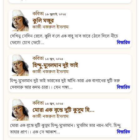
কবিতা
১৮ জুলাই, ২০২৫
কুলি মজুর
কাজী নজরুল ইসলাম
দেখিনু সেদিন রেলে, কুলি ব’লে এক বাবু সা’ব তারে ঠেলে দিলে নীচে
ফেলে! চোখ ফেটে...
বিস্তারিত
কবিতা
১৫ জুন, ২০২৫
হিন্দু-মুসলমান দুই ভাই
কাজী নজরুল ইসলাম
হিন্দু-মুসলমান দুই ভাই ভারতের দুই আঁখি-তারা এক বাগানের দুটি তরু
দেবদারু আর কদম-চারা।। যেন গঙ্গা...
বিস্তারিত
কবিতা
১৫ জুন, ২০২৫
মোরা এক বৃন্তে দুটি কুসুম হি…
কাজী নজরুল ইসলাম
মোরা এক বৃন্তে দুটি কুসুম হিন্দু-মুসলমান। মুসলিম তার নয়ন-মণি, হিন্দু
তাহার প্রাণ।। এক সে আকাশ...
বিস্তারিত