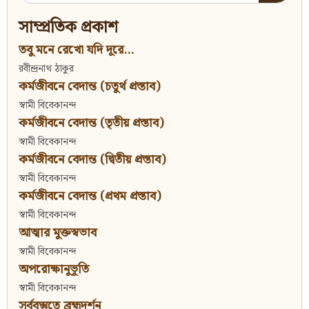
for:
সাম্প্রতিক প্রকাশ
তবু মনে রেখো যদি দূরে...
রবীন্দ্রনাথ ঠাকুর
কর্মজীবনে বেদান্ত (চতুর্থ প্রস্তাব)
স্বামী বিবেকানন্দ
কর্মজীবনে বেদান্ত (তৃতীয় প্রস্তাব)
স্বামী বিবেকানন্দ
কর্মজীবনে বেদান্ত (দ্বিতীয় প্রস্তাব)
স্বামী বিবেকানন্দ
কর্মজীবনে বেদান্ত (প্রথম প্রস্তাব)
স্বামী বিবেকানন্দ
আত্মার মুক্তস্বভাব
স্বামী বিবেকানন্দ
অপরোক্ষানুভূতি
স্বামী বিবেকানন্দ
সর্ববস্তুতে ব্রহ্মদর্শন