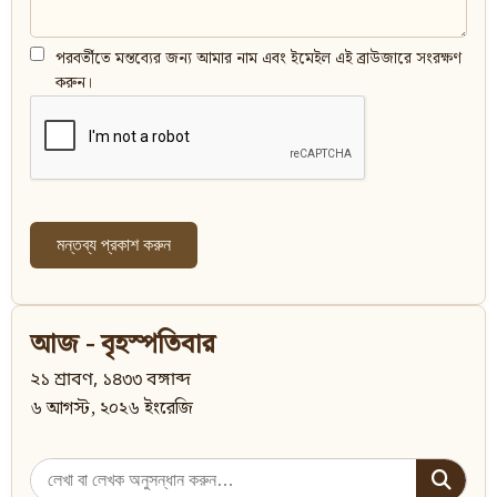
পরবর্তীতে মন্তব্যের জন্য আমার নাম এবং ইমেইল এই ব্রাউজারে সংরক্ষণ
করুন।
আজ - বৃহস্পতিবার
২১ শ্রাবণ, ১৪৩৩ বঙ্গাব্দ
৬ আগস্ট, ২০২৬ ইংরেজি
Search