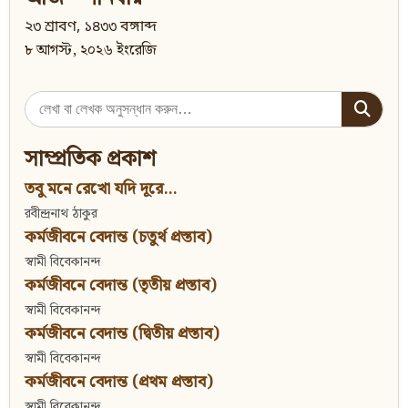
২৩ শ্রাবণ, ১৪৩৩ বঙ্গাব্দ
৮ আগস্ট, ২০২৬ ইংরেজি
Search
for:
সাম্প্রতিক প্রকাশ
তবু মনে রেখো যদি দূরে...
রবীন্দ্রনাথ ঠাকুর
কর্মজীবনে বেদান্ত (চতুর্থ প্রস্তাব)
স্বামী বিবেকানন্দ
কর্মজীবনে বেদান্ত (তৃতীয় প্রস্তাব)
স্বামী বিবেকানন্দ
কর্মজীবনে বেদান্ত (দ্বিতীয় প্রস্তাব)
স্বামী বিবেকানন্দ
কর্মজীবনে বেদান্ত (প্রথম প্রস্তাব)
স্বামী বিবেকানন্দ