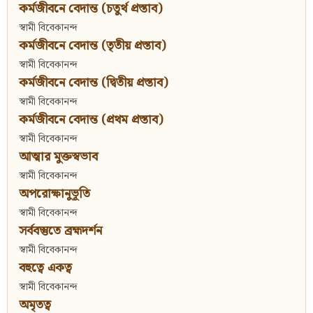
কর্মজীবনে বেদান্ত (চতুর্থ প্রস্তাব)
স্বামী বিবেকানন্দ
কর্মজীবনে বেদান্ত (তৃতীয় প্রস্তাব)
স্বামী বিবেকানন্দ
কর্মজীবনে বেদান্ত (দ্বিতীয় প্রস্তাব)
স্বামী বিবেকানন্দ
কর্মজীবনে বেদান্ত (প্রথম প্রস্তাব)
স্বামী বিবেকানন্দ
আত্মার মুক্তস্বভাব
স্বামী বিবেকানন্দ
অপরোক্ষানুভূতি
স্বামী বিবেকানন্দ
সর্ববস্তুতে ব্রহ্মদর্শন
স্বামী বিবেকানন্দ
বহুত্বে একত্ব
স্বামী বিবেকানন্দ
অমৃতত্ব