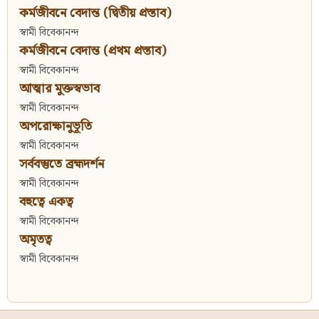
কর্মজীবনে বেদান্ত (দ্বিতীয় প্রস্তাব)
স্বামী বিবেকানন্দ
কর্মজীবনে বেদান্ত (প্রথম প্রস্তাব)
স্বামী বিবেকানন্দ
আত্মার মুক্তস্বভাব
স্বামী বিবেকানন্দ
অপরোক্ষানুভূতি
স্বামী বিবেকানন্দ
সর্ববস্তুতে ব্রহ্মদর্শন
স্বামী বিবেকানন্দ
বহুত্বে একত্ব
স্বামী বিবেকানন্দ
অমৃতত্ব
স্বামী বিবেকানন্দ