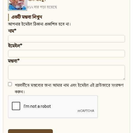
৪১২ বার পড়া হয়েছে
একটি মন্তব্য লিখুন
আপনার ইমেইল ঠিকানা প্রকাশিত হবে না।
নাম*
ইমেইল*
মন্তব্য*
পরবর্তীতে মন্তব্যের জন্য আমার নাম এবং ইমেইল এই ব্রাউজারে সংরক্ষণ
করুন।