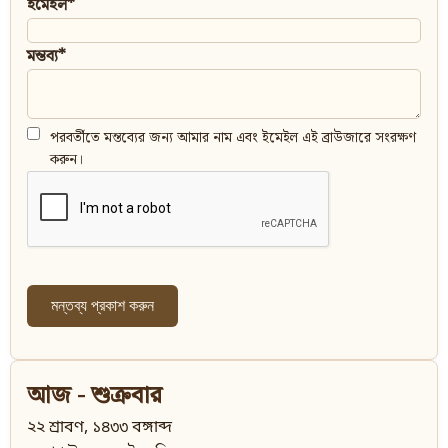
ইমেইল*
মন্তব্য*
পরবর্তীতে মন্তব্যের জন্য আমার নাম এবং ইমেইল এই ব্রাউজারে সংরক্ষণ
করুন।
আজ - শুক্রবার
২২ শ্রাবণ, ১৪৩৩ বঙ্গাব্দ