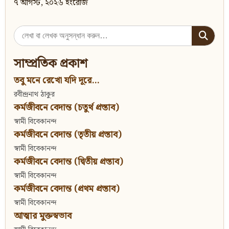
৭ আগস্ট, ২০২৬ ইংরেজি
Search
for:
সাম্প্রতিক প্রকাশ
তবু মনে রেখো যদি দূরে...
রবীন্দ্রনাথ ঠাকুর
কর্মজীবনে বেদান্ত (চতুর্থ প্রস্তাব)
স্বামী বিবেকানন্দ
কর্মজীবনে বেদান্ত (তৃতীয় প্রস্তাব)
স্বামী বিবেকানন্দ
কর্মজীবনে বেদান্ত (দ্বিতীয় প্রস্তাব)
স্বামী বিবেকানন্দ
কর্মজীবনে বেদান্ত (প্রথম প্রস্তাব)
স্বামী বিবেকানন্দ
আত্মার মুক্তস্বভাব