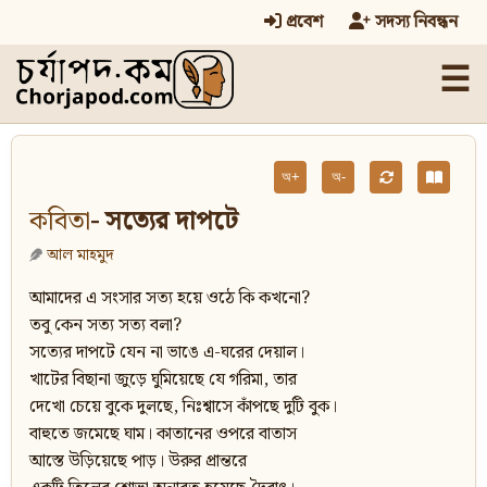
প্রবেশ
সদস্য নিবন্ধন
☰
অ+
অ-
কবিতা
- সত্যের দাপটে
আল মাহমুদ
আমাদের এ সংসার সত্য হয়ে ওঠে কি কখনো?
তবু কেন সত্য সত্য বলা?
সত্যের দাপটে যেন না ভাঙে এ-ঘরের দেয়াল।
খাটের বিছানা জুড়ে ঘুমিয়েছে যে গরিমা, তার
দেখো চেয়ে বুকে দুলছে, নিঃশ্বাসে কাঁপছে দুটি বুক।
বাহুতে জমেছে ঘাম। কাতানের ওপরে বাতাস
আস্তে উড়িয়েছে পাড়। উরুর প্রান্তরে