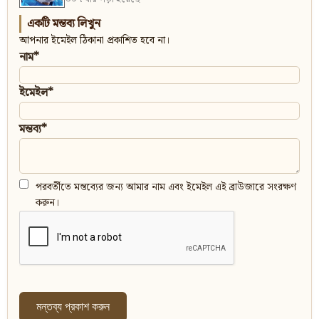
একটি মন্তব্য লিখুন
আপনার ইমেইল ঠিকানা প্রকাশিত হবে না।
নাম*
ইমেইল*
মন্তব্য*
পরবর্তীতে মন্তব্যের জন্য আমার নাম এবং ইমেইল এই ব্রাউজারে সংরক্ষণ
করুন।