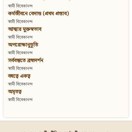
স্বামী বিবেকানন্দ
কর্মজীবনে বেদান্ত (প্রথম প্রস্তাব)
স্বামী বিবেকানন্দ
আত্মার মুক্তস্বভাব
স্বামী বিবেকানন্দ
অপরোক্ষানুভূতি
স্বামী বিবেকানন্দ
সর্ববস্তুতে ব্রহ্মদর্শন
স্বামী বিবেকানন্দ
বহুত্বে একত্ব
স্বামী বিবেকানন্দ
অমৃতত্ব
স্বামী বিবেকানন্দ