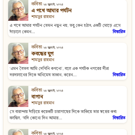
কবিতা
২৫ জুলাই, ২০২৪
এ পথে আমার পর্যটন
শামসুর রাহমান
এ পথে আমার পর্যটন তেমন নতুন নয়, তবু কেন হঠাৎ একটি মোড়ে এসে
দাঁড়ালে কেমন...
বিস্তারিত
কবিতা
২৫ জুলাই, ২০২৪
কবন্ধের যুগ
শামসুর রাহমান
‘এমন বৈভব আমি দেখিনি কখনো’, বলে এক পর্যটক নগরের দীপ্র
দরদালানের দিকে অনিমেষ তাকান, করেন...
বিস্তারিত
কবিতা
২৫ জুলাই, ২০২৪
বাগান
শামসুর রাহমান
সে বারান্দায় দাঁড়িয়ে কয়েকটি চারাগাছের দিকে তাকিয়ে তার স্বপ্নের কথা
বলছিল, ‘যদি কোনো দিন আমার...
বিস্তারিত
কবিতা
২৫ জুলাই, ২০২৪