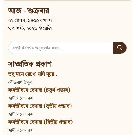
আজ - শুক্রবার
২২ শ্রাবণ, ১৪৩৩ বঙ্গাব্দ
৭ আগস্ট, ২০২৬ ইংরেজি
Search
for:
সাম্প্রতিক প্রকাশ
তবু মনে রেখো যদি দূরে...
রবীন্দ্রনাথ ঠাকুর
কর্মজীবনে বেদান্ত (চতুর্থ প্রস্তাব)
স্বামী বিবেকানন্দ
কর্মজীবনে বেদান্ত (তৃতীয় প্রস্তাব)
স্বামী বিবেকানন্দ
কর্মজীবনে বেদান্ত (দ্বিতীয় প্রস্তাব)
স্বামী বিবেকানন্দ