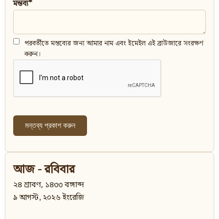
মন্তব্য*
পরবর্তীতে মন্তব্যের জন্য আমার নাম এবং ইমেইল এই ব্রাউজারে সংরক্ষণ
করুন।
আজ - রবিবার
২৪ শ্রাবণ, ১৪৩৩ বঙ্গাব্দ
৯ আগস্ট, ২০২৬ ইংরেজি