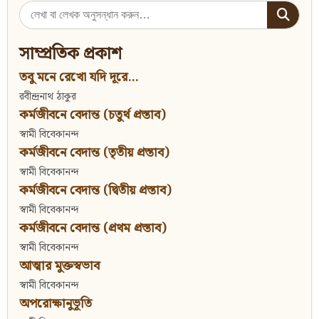
Search
for:
সাম্প্রতিক প্রকাশ
তবু মনে রেখো যদি দূরে...
রবীন্দ্রনাথ ঠাকুর
কর্মজীবনে বেদান্ত (চতুর্থ প্রস্তাব)
স্বামী বিবেকানন্দ
কর্মজীবনে বেদান্ত (তৃতীয় প্রস্তাব)
স্বামী বিবেকানন্দ
কর্মজীবনে বেদান্ত (দ্বিতীয় প্রস্তাব)
স্বামী বিবেকানন্দ
কর্মজীবনে বেদান্ত (প্রথম প্রস্তাব)
স্বামী বিবেকানন্দ
আত্মার মুক্তস্বভাব
স্বামী বিবেকানন্দ
অপরোক্ষানুভূতি