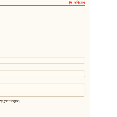
অভিযোগ
 সংরক্ষণ করুন।