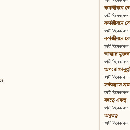
স্বামী বিবেকানন্দ
কর্মজীবনে বেদা
স্বামী বিবেকানন্দ
কর্মজীবনে বেদান
স্বামী বিবেকানন্দ
কর্মজীবনে বেদা
স্বামী বিবেকানন্দ
আত্মার মুক্তস্
স্বামী বিবেকানন্দ
অপরোক্ষানুভূ
স্বামী বিবেকানন্দ
য়ে
সর্ববস্তুতে ব্রহ্
স্বামী বিবেকানন্দ
বহুত্বে একত্ব
স্বামী বিবেকানন্দ
অমৃতত্ব
স্বামী বিবেকানন্দ