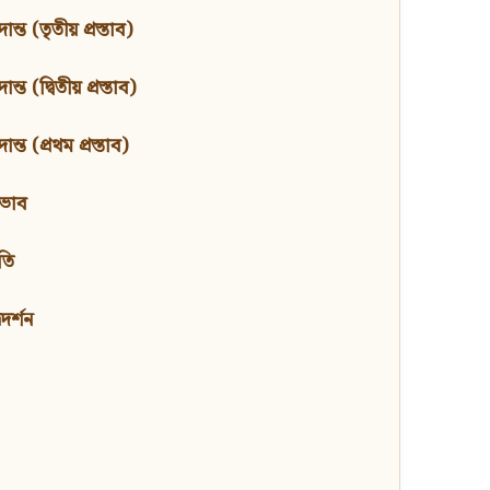
ন্ত (তৃতীয় প্রস্তাব)
্ত (দ্বিতীয় প্রস্তাব)
ন্ত (প্রথম প্রস্তাব)
বভাব
তি
মদর্শন