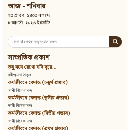
আজ - শনিবার
২৩ শ্রাবণ, ১৪৩৩ বঙ্গাব্দ
৮ আগস্ট, ২০২৬ ইংরেজি
Search
for:
সাম্প্রতিক প্রকাশ
তবু মনে রেখো যদি দূরে...
রবীন্দ্রনাথ ঠাকুর
কর্মজীবনে বেদান্ত (চতুর্থ প্রস্তাব)
স্বামী বিবেকানন্দ
কর্মজীবনে বেদান্ত (তৃতীয় প্রস্তাব)
স্বামী বিবেকানন্দ
কর্মজীবনে বেদান্ত (দ্বিতীয় প্রস্তাব)
স্বামী বিবেকানন্দ
কর্মজীবনে বেদান্ত (প্রথম প্রস্তাব)