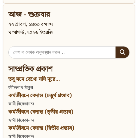
আজ - শুক্রবার
২২ শ্রাবণ, ১৪৩৩ বঙ্গাব্দ
৭ আগস্ট, ২০২৬ ইংরেজি
Search
for:
সাম্প্রতিক প্রকাশ
তবু মনে রেখো যদি দূরে...
রবীন্দ্রনাথ ঠাকুর
কর্মজীবনে বেদান্ত (চতুর্থ প্রস্তাব)
স্বামী বিবেকানন্দ
কর্মজীবনে বেদান্ত (তৃতীয় প্রস্তাব)
স্বামী বিবেকানন্দ
কর্মজীবনে বেদান্ত (দ্বিতীয় প্রস্তাব)
স্বামী বিবেকানন্দ