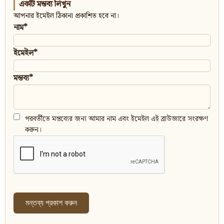
একটি মন্তব্য লিখুন
আপনার ইমেইল ঠিকানা প্রকাশিত হবে না।
নাম*
ইমেইল*
মন্তব্য*
পরবর্তীতে মন্তব্যের জন্য আমার নাম এবং ইমেইল এই ব্রাউজারে সংরক্ষণ
করুন।