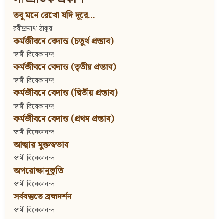
তবু মনে রেখো যদি দূরে...
রবীন্দ্রনাথ ঠাকুর
কর্মজীবনে বেদান্ত (চতুর্থ প্রস্তাব)
স্বামী বিবেকানন্দ
কর্মজীবনে বেদান্ত (তৃতীয় প্রস্তাব)
স্বামী বিবেকানন্দ
কর্মজীবনে বেদান্ত (দ্বিতীয় প্রস্তাব)
স্বামী বিবেকানন্দ
কর্মজীবনে বেদান্ত (প্রথম প্রস্তাব)
স্বামী বিবেকানন্দ
আত্মার মুক্তস্বভাব
স্বামী বিবেকানন্দ
অপরোক্ষানুভূতি
স্বামী বিবেকানন্দ
সর্ববস্তুতে ব্রহ্মদর্শন
স্বামী বিবেকানন্দ