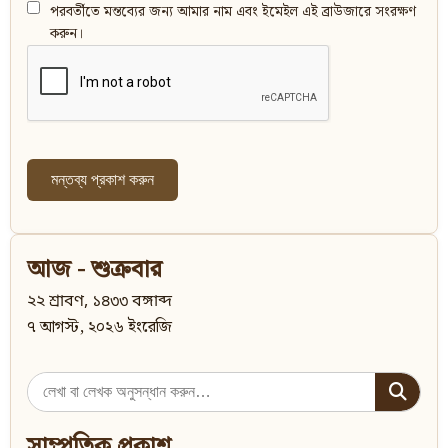
পরবর্তীতে মন্তব্যের জন্য আমার নাম এবং ইমেইল এই ব্রাউজারে সংরক্ষণ
করুন।
আজ - শুক্রবার
২২ শ্রাবণ, ১৪৩৩ বঙ্গাব্দ
৭ আগস্ট, ২০২৬ ইংরেজি
Search
for:
সাম্প্রতিক প্রকাশ