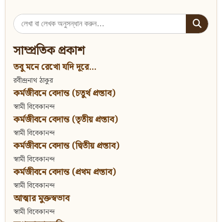
Search
for:
সাম্প্রতিক প্রকাশ
তবু মনে রেখো যদি দূরে...
রবীন্দ্রনাথ ঠাকুর
কর্মজীবনে বেদান্ত (চতুর্থ প্রস্তাব)
স্বামী বিবেকানন্দ
কর্মজীবনে বেদান্ত (তৃতীয় প্রস্তাব)
স্বামী বিবেকানন্দ
কর্মজীবনে বেদান্ত (দ্বিতীয় প্রস্তাব)
স্বামী বিবেকানন্দ
কর্মজীবনে বেদান্ত (প্রথম প্রস্তাব)
স্বামী বিবেকানন্দ
আত্মার মুক্তস্বভাব
স্বামী বিবেকানন্দ