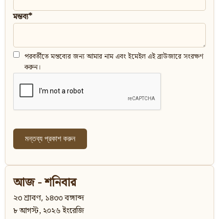
মন্তব্য*
পরবর্তীতে মন্তব্যের জন্য আমার নাম এবং ইমেইল এই ব্রাউজারে সংরক্ষণ
করুন।
আজ - শনিবার
২৩ শ্রাবণ, ১৪৩৩ বঙ্গাব্দ
৮ আগস্ট, ২০২৬ ইংরেজি