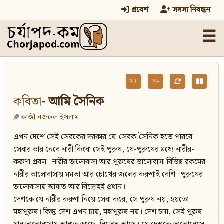
প্রবেশ
সদস্য নিবন্ধন
☰
অ+
অ-
কবিতা
- আমি সৈনিক
কাজী নজরুল ইসলাম
এখন দেশে সেই সেবকের দরকার যে-সেবক সৈনিক হতে পারবে।
সেবার ভার নেবে নারী কিংবা সেই পুরুষ, যে-পুরুষের মধ্যে নারীর-
করুণা প্রবল। নারীর ভালোবাসা আর পুরুষের ভালোবাসা বিভিন্ন রকমের।
নারীর ভালোবাসায় মমতা আর চোখের জলের করুণাই বেশি। পুরুষের
ভালোবাসায় আঘাত আর বিদ্রোহই প্রধান।
দেশকে যে নারীর করুণা নিয়ে সেবা করে, সে পুরুষ নয়, হয়তো
মহাপুরুষ। কিন্তু দেশ এখন চায়, মহাপুরুষ নয়। দেশ চায়, সেই পুরুষ