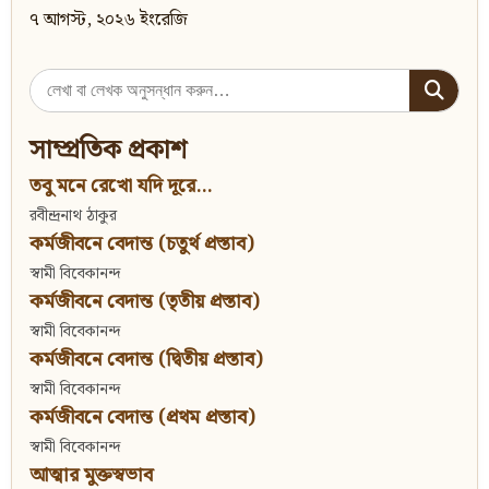
৭ আগস্ট, ২০২৬ ইংরেজি
Search
for:
সাম্প্রতিক প্রকাশ
তবু মনে রেখো যদি দূরে...
রবীন্দ্রনাথ ঠাকুর
কর্মজীবনে বেদান্ত (চতুর্থ প্রস্তাব)
স্বামী বিবেকানন্দ
কর্মজীবনে বেদান্ত (তৃতীয় প্রস্তাব)
স্বামী বিবেকানন্দ
কর্মজীবনে বেদান্ত (দ্বিতীয় প্রস্তাব)
স্বামী বিবেকানন্দ
কর্মজীবনে বেদান্ত (প্রথম প্রস্তাব)
স্বামী বিবেকানন্দ
আত্মার মুক্তস্বভাব