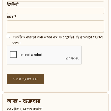
ইমেইল*
মন্তব্য*
পরবর্তীতে মন্তব্যের জন্য আমার নাম এবং ইমেইল এই ব্রাউজারে সংরক্ষণ
করুন।
আজ - শুক্রবার
২২ শ্রাবণ, ১৪৩৩ বঙ্গাব্দ