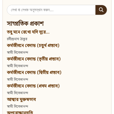
Search
for:
সাম্প্রতিক প্রকাশ
তবু মনে রেখো যদি দূরে...
রবীন্দ্রনাথ ঠাকুর
কর্মজীবনে বেদান্ত (চতুর্থ প্রস্তাব)
স্বামী বিবেকানন্দ
কর্মজীবনে বেদান্ত (তৃতীয় প্রস্তাব)
স্বামী বিবেকানন্দ
কর্মজীবনে বেদান্ত (দ্বিতীয় প্রস্তাব)
স্বামী বিবেকানন্দ
কর্মজীবনে বেদান্ত (প্রথম প্রস্তাব)
স্বামী বিবেকানন্দ
আত্মার মুক্তস্বভাব
স্বামী বিবেকানন্দ
অপরোক্ষানুভূতি