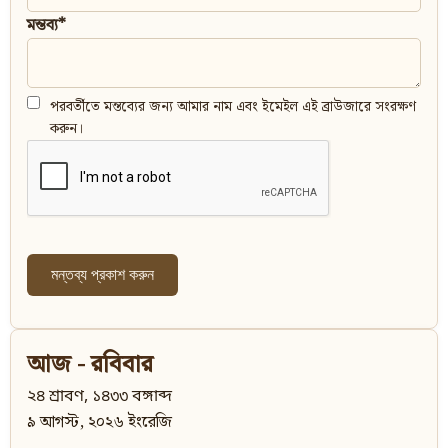
মন্তব্য*
পরবর্তীতে মন্তব্যের জন্য আমার নাম এবং ইমেইল এই ব্রাউজারে সংরক্ষণ
করুন।
আজ - রবিবার
২৪ শ্রাবণ, ১৪৩৩ বঙ্গাব্দ
৯ আগস্ট, ২০২৬ ইংরেজি