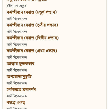
রবীন্দ্রনাথ ঠাকুর
কর্মজীবনে বেদান্ত (চতুর্থ প্রস্তাব)
স্বামী বিবেকানন্দ
কর্মজীবনে বেদান্ত (তৃতীয় প্রস্তাব)
স্বামী বিবেকানন্দ
কর্মজীবনে বেদান্ত (দ্বিতীয় প্রস্তাব)
স্বামী বিবেকানন্দ
কর্মজীবনে বেদান্ত (প্রথম প্রস্তাব)
স্বামী বিবেকানন্দ
আত্মার মুক্তস্বভাব
স্বামী বিবেকানন্দ
অপরোক্ষানুভূতি
স্বামী বিবেকানন্দ
সর্ববস্তুতে ব্রহ্মদর্শন
স্বামী বিবেকানন্দ
বহুত্বে একত্ব