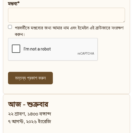
মন্তব্য*
পরবর্তীতে মন্তব্যের জন্য আমার নাম এবং ইমেইল এই ব্রাউজারে সংরক্ষণ
করুন।
আজ - শুক্রবার
২২ শ্রাবণ, ১৪৩৩ বঙ্গাব্দ
৭ আগস্ট, ২০২৬ ইংরেজি