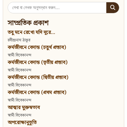
Search
for:
সাম্প্রতিক প্রকাশ
তবু মনে রেখো যদি দূরে...
রবীন্দ্রনাথ ঠাকুর
কর্মজীবনে বেদান্ত (চতুর্থ প্রস্তাব)
স্বামী বিবেকানন্দ
কর্মজীবনে বেদান্ত (তৃতীয় প্রস্তাব)
স্বামী বিবেকানন্দ
কর্মজীবনে বেদান্ত (দ্বিতীয় প্রস্তাব)
স্বামী বিবেকানন্দ
কর্মজীবনে বেদান্ত (প্রথম প্রস্তাব)
স্বামী বিবেকানন্দ
আত্মার মুক্তস্বভাব
স্বামী বিবেকানন্দ
অপরোক্ষানুভূতি