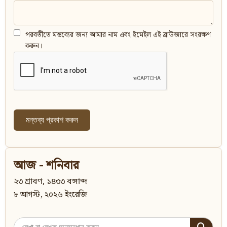
পরবর্তীতে মন্তব্যের জন্য আমার নাম এবং ইমেইল এই ব্রাউজারে সংরক্ষণ
করুন।
আজ - শনিবার
২৩ শ্রাবণ, ১৪৩৩ বঙ্গাব্দ
৮ আগস্ট, ২০২৬ ইংরেজি
Search