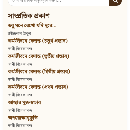
for:
সাম্প্রতিক প্রকাশ
তবু মনে রেখো যদি দূরে...
রবীন্দ্রনাথ ঠাকুর
কর্মজীবনে বেদান্ত (চতুর্থ প্রস্তাব)
স্বামী বিবেকানন্দ
কর্মজীবনে বেদান্ত (তৃতীয় প্রস্তাব)
স্বামী বিবেকানন্দ
কর্মজীবনে বেদান্ত (দ্বিতীয় প্রস্তাব)
স্বামী বিবেকানন্দ
কর্মজীবনে বেদান্ত (প্রথম প্রস্তাব)
স্বামী বিবেকানন্দ
আত্মার মুক্তস্বভাব
স্বামী বিবেকানন্দ
অপরোক্ষানুভূতি
স্বামী বিবেকানন্দ