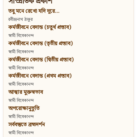
সাম্প্রতিক প্রকাশ
তবু মনে রেখো যদি দূরে...
রবীন্দ্রনাথ ঠাকুর
কর্মজীবনে বেদান্ত (চতুর্থ প্রস্তাব)
স্বামী বিবেকানন্দ
কর্মজীবনে বেদান্ত (তৃতীয় প্রস্তাব)
স্বামী বিবেকানন্দ
কর্মজীবনে বেদান্ত (দ্বিতীয় প্রস্তাব)
স্বামী বিবেকানন্দ
কর্মজীবনে বেদান্ত (প্রথম প্রস্তাব)
স্বামী বিবেকানন্দ
আত্মার মুক্তস্বভাব
স্বামী বিবেকানন্দ
অপরোক্ষানুভূতি
স্বামী বিবেকানন্দ
সর্ববস্তুতে ব্রহ্মদর্শন
স্বামী বিবেকানন্দ