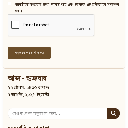
পরবর্তীতে মন্তব্যের জন্য আমার নাম এবং ইমেইল এই ব্রাউজারে সংরক্ষণ
করুন।
আজ - শুক্রবার
২২ শ্রাবণ, ১৪৩৩ বঙ্গাব্দ
৭ আগস্ট, ২০২৬ ইংরেজি
Search
for: