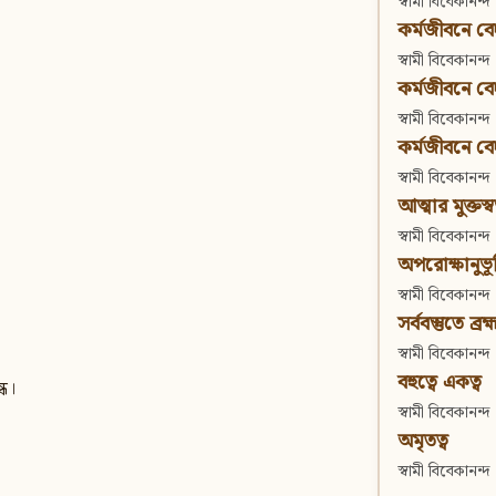
স্বামী বিবেকানন্দ
কর্মজীবনে বেদা
স্বামী বিবেকানন্দ
কর্মজীবনে বেদান
স্বামী বিবেকানন্দ
কর্মজীবনে বেদা
স্বামী বিবেকানন্দ
আত্মার মুক্তস্
স্বামী বিবেকানন্দ
অপরোক্ষানুভূ
স্বামী বিবেকানন্দ
সর্ববস্তুতে ব্রহ্
স্বামী বিবেকানন্দ
বহুত্বে একত্ব
্ধ।
স্বামী বিবেকানন্দ
অমৃতত্ব
স্বামী বিবেকানন্দ