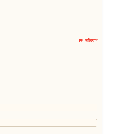
অভিযোগ