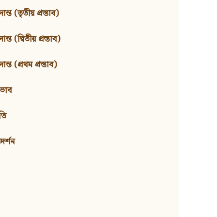
ন্ত (তৃতীয় প্রস্তাব)
্ত (দ্বিতীয় প্রস্তাব)
ন্ত (প্রথম প্রস্তাব)
বভাব
তি
মদর্শন