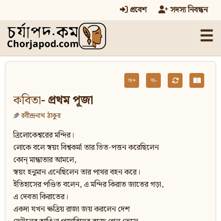
প্রবেশ
সদস্য নিবন্ধন
☰
অ+
অ-
কবিতা
- প্রথম পূজা
রবীন্দ্রনাথ ঠাকুর
ত্রিলোকেশ্বরের মন্দির।
লোকে বলে স্বয়ং বিশ্বকর্মা তার ভিত-পত্তন করেছিলেন
কোন্‌ মান্ধাতার আমলে,
স্বয়ং হনুমান এনেছিলেন তার পাথর বহন করে।
ইতিহাসের পণ্ডিত বলেন, এ মন্দির কিরাত জাতের গড়া,
এ দেবতা কিরাতের।
একদা যখন ক্ষত্রিয় রাজা জয় করলেন দেশ