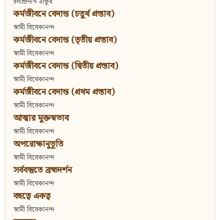
রবীন্দ্রনাথ ঠাকুর
কর্মজীবনে বেদান্ত (চতুর্থ প্রস্তাব)
স্বামী বিবেকানন্দ
কর্মজীবনে বেদান্ত (তৃতীয় প্রস্তাব)
স্বামী বিবেকানন্দ
কর্মজীবনে বেদান্ত (দ্বিতীয় প্রস্তাব)
স্বামী বিবেকানন্দ
কর্মজীবনে বেদান্ত (প্রথম প্রস্তাব)
স্বামী বিবেকানন্দ
আত্মার মুক্তস্বভাব
স্বামী বিবেকানন্দ
অপরোক্ষানুভূতি
স্বামী বিবেকানন্দ
সর্ববস্তুতে ব্রহ্মদর্শন
স্বামী বিবেকানন্দ
বহুত্বে একত্ব
স্বামী বিবেকানন্দ