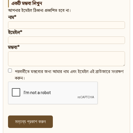
একটি মন্তব্য লিখুন
আপনার ইমেইল ঠিকানা প্রকাশিত হবে না।
নাম*
ইমেইল*
মন্তব্য*
পরবর্তীতে মন্তব্যের জন্য আমার নাম এবং ইমেইল এই ব্রাউজারে সংরক্ষণ
করুন।