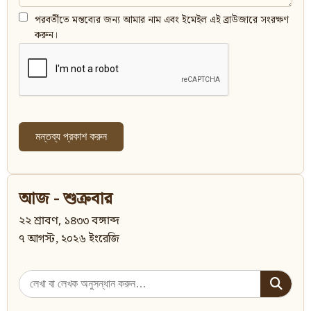
পরবর্তীতে মন্তব্যের জন্য আমার নাম এবং ইমেইল এই ব্রাউজারে সংরক্ষণ
করুন।
আজ - শুক্রবার
২২ শ্রাবণ, ১৪৩৩ বঙ্গাব্দ
৭ আগস্ট, ২০২৬ ইংরেজি
Search
for: