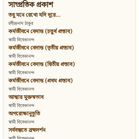
সাম্প্রতিক প্রকাশ
তবু মনে রেখো যদি দূরে...
রবীন্দ্রনাথ ঠাকুর
কর্মজীবনে বেদান্ত (চতুর্থ প্রস্তাব)
স্বামী বিবেকানন্দ
কর্মজীবনে বেদান্ত (তৃতীয় প্রস্তাব)
স্বামী বিবেকানন্দ
কর্মজীবনে বেদান্ত (দ্বিতীয় প্রস্তাব)
স্বামী বিবেকানন্দ
কর্মজীবনে বেদান্ত (প্রথম প্রস্তাব)
স্বামী বিবেকানন্দ
আত্মার মুক্তস্বভাব
স্বামী বিবেকানন্দ
অপরোক্ষানুভূতি
স্বামী বিবেকানন্দ
সর্ববস্তুতে ব্রহ্মদর্শন
স্বামী বিবেকানন্দ