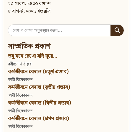
২৩ শ্রাবণ, ১৪৩৩ বঙ্গাব্দ
৮ আগস্ট, ২০২৬ ইংরেজি
Search
for:
সাম্প্রতিক প্রকাশ
তবু মনে রেখো যদি দূরে...
রবীন্দ্রনাথ ঠাকুর
কর্মজীবনে বেদান্ত (চতুর্থ প্রস্তাব)
স্বামী বিবেকানন্দ
কর্মজীবনে বেদান্ত (তৃতীয় প্রস্তাব)
স্বামী বিবেকানন্দ
কর্মজীবনে বেদান্ত (দ্বিতীয় প্রস্তাব)
স্বামী বিবেকানন্দ
কর্মজীবনে বেদান্ত (প্রথম প্রস্তাব)
স্বামী বিবেকানন্দ