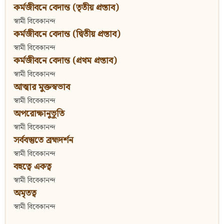
কর্মজীবনে বেদান্ত (তৃতীয় প্রস্তাব)
স্বামী বিবেকানন্দ
কর্মজীবনে বেদান্ত (দ্বিতীয় প্রস্তাব)
স্বামী বিবেকানন্দ
কর্মজীবনে বেদান্ত (প্রথম প্রস্তাব)
স্বামী বিবেকানন্দ
আত্মার মুক্তস্বভাব
স্বামী বিবেকানন্দ
অপরোক্ষানুভূতি
স্বামী বিবেকানন্দ
সর্ববস্তুতে ব্রহ্মদর্শন
স্বামী বিবেকানন্দ
বহুত্বে একত্ব
স্বামী বিবেকানন্দ
অমৃতত্ব
স্বামী বিবেকানন্দ