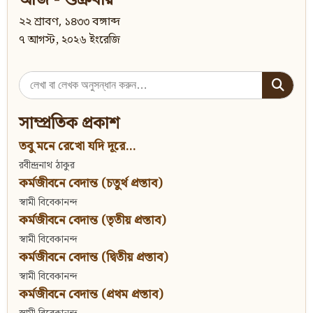
আজ - শুক্রবার
২২ শ্রাবণ, ১৪৩৩ বঙ্গাব্দ
৭ আগস্ট, ২০২৬ ইংরেজি
Search
for:
সাম্প্রতিক প্রকাশ
তবু মনে রেখো যদি দূরে...
রবীন্দ্রনাথ ঠাকুর
কর্মজীবনে বেদান্ত (চতুর্থ প্রস্তাব)
স্বামী বিবেকানন্দ
কর্মজীবনে বেদান্ত (তৃতীয় প্রস্তাব)
স্বামী বিবেকানন্দ
কর্মজীবনে বেদান্ত (দ্বিতীয় প্রস্তাব)
স্বামী বিবেকানন্দ
কর্মজীবনে বেদান্ত (প্রথম প্রস্তাব)