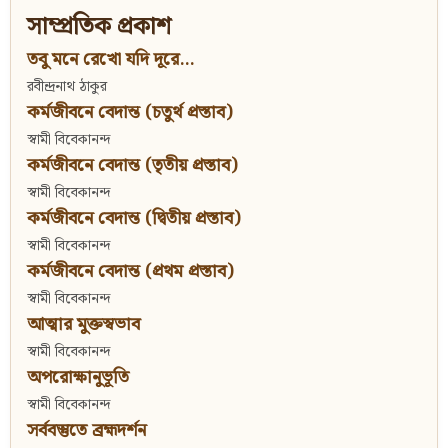
সাম্প্রতিক প্রকাশ
তবু মনে রেখো যদি দূরে...
রবীন্দ্রনাথ ঠাকুর
কর্মজীবনে বেদান্ত (চতুর্থ প্রস্তাব)
স্বামী বিবেকানন্দ
কর্মজীবনে বেদান্ত (তৃতীয় প্রস্তাব)
স্বামী বিবেকানন্দ
কর্মজীবনে বেদান্ত (দ্বিতীয় প্রস্তাব)
স্বামী বিবেকানন্দ
কর্মজীবনে বেদান্ত (প্রথম প্রস্তাব)
স্বামী বিবেকানন্দ
আত্মার মুক্তস্বভাব
স্বামী বিবেকানন্দ
অপরোক্ষানুভূতি
স্বামী বিবেকানন্দ
সর্ববস্তুতে ব্রহ্মদর্শন