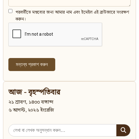
পরবর্তীতে মন্তব্যের জন্য আমার নাম এবং ইমেইল এই ব্রাউজারে সংরক্ষণ
করুন।
আজ - বৃহস্পতিবার
২১ শ্রাবণ, ১৪৩৩ বঙ্গাব্দ
৬ আগস্ট, ২০২৬ ইংরেজি
Search
for: