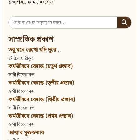
৯ আগস্ট, ২০২৬ ইংরেজি
Search
for:
সাম্প্রতিক প্রকাশ
তবু মনে রেখো যদি দূরে...
রবীন্দ্রনাথ ঠাকুর
কর্মজীবনে বেদান্ত (চতুর্থ প্রস্তাব)
স্বামী বিবেকানন্দ
কর্মজীবনে বেদান্ত (তৃতীয় প্রস্তাব)
স্বামী বিবেকানন্দ
কর্মজীবনে বেদান্ত (দ্বিতীয় প্রস্তাব)
স্বামী বিবেকানন্দ
কর্মজীবনে বেদান্ত (প্রথম প্রস্তাব)
স্বামী বিবেকানন্দ
আত্মার মুক্তস্বভাব