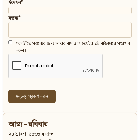
ইমেইল*
মন্তব্য*
পরবর্তীতে মন্তব্যের জন্য আমার নাম এবং ইমেইল এই ব্রাউজারে সংরক্ষণ
করুন।
আজ - রবিবার
২৪ শ্রাবণ, ১৪৩৩ বঙ্গাব্দ